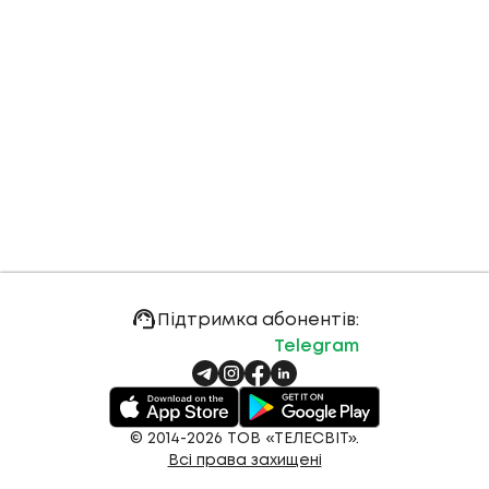
Підтримка абонентів:
Telegram
© 2014-2026 ТОВ «ТЕЛЕСВІТ».
Всі права захищені