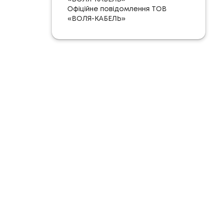
Офіційне повідомлення ТОВ
«ВОЛЯ-КАБЕЛЬ»