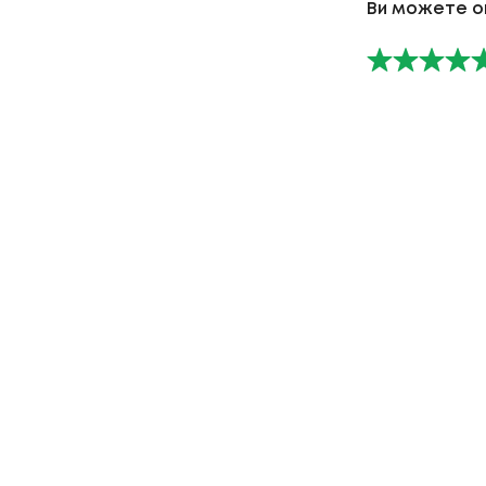
Ви можете о